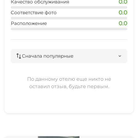
0.0
Качество обслуживания
0.0
Соответствие фото
0.0
Расположение
Сначала популярные
По данному отелю еще никто не
оставил отзыв, будьте первым.