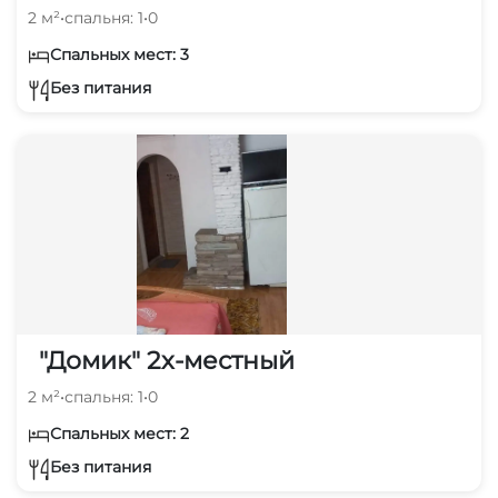
2 м²
•
спальня: 1
•
0
Спальных мест: 3
Без питания
"Домик" 2х-местный
2 м²
•
спальня: 1
•
0
Спальных мест: 2
Без питания