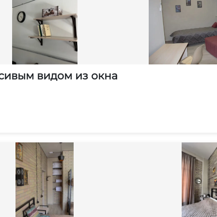
сивым видом из окна