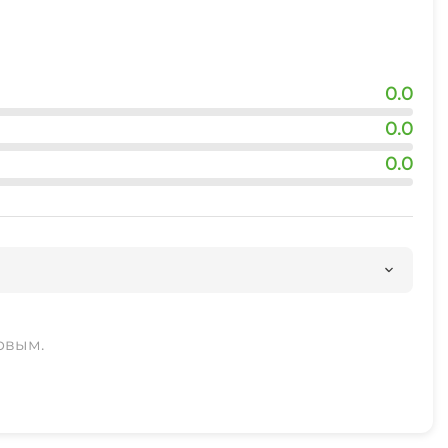
0.0
0.0
0.0
рвым.