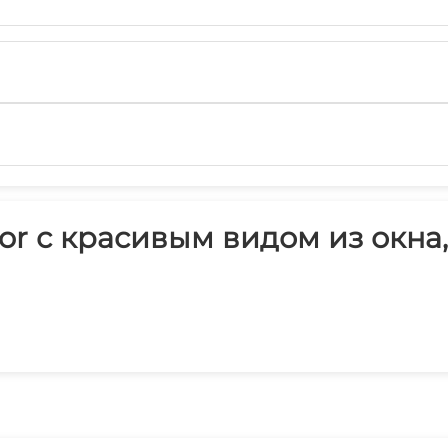
r с красивым видом из окна,