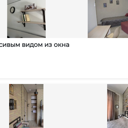
сивым видом из окна