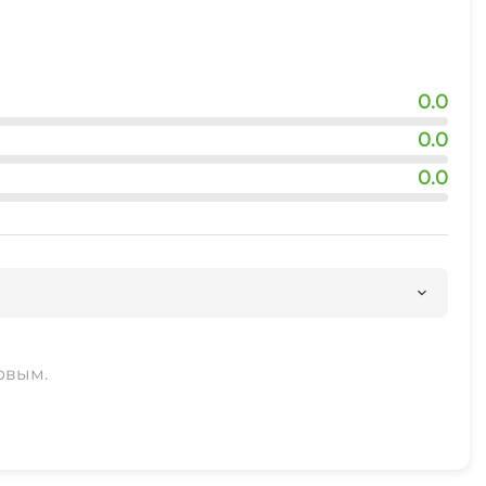
0.0
0.0
0.0
рвым.