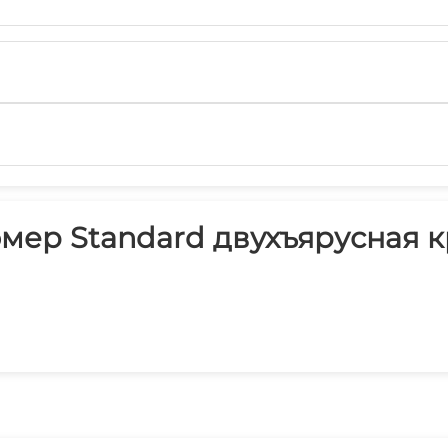
ер Standard двухъярусная к