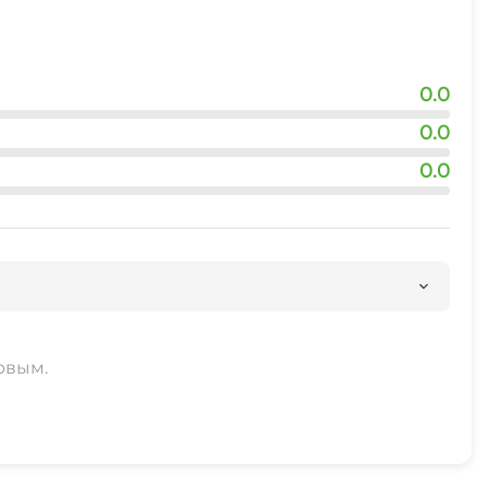
0.0
0.0
0.0
рвым.