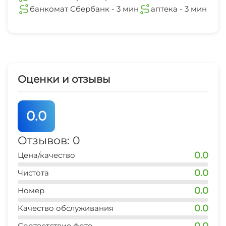
банкомат Сбербанк - 3 мин
аптека - 3 мин
Оценки и отзывы
0.0
Отзывов: 0
0.0
Цена/качество
0.0
Чистота
0.0
Номер
0.0
Качество обслуживания
0.0
Соответствие фото