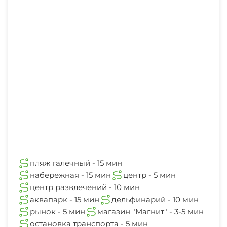
аптека
3 мин
пляж галечный - 15 мин
набережная - 15 мин
центр - 5 мин
центр развлечений - 10 мин
аквапарк - 15 мин
дельфинарий - 10 мин
рынок - 5 мин
магазин "Магнит" - 3-5 мин
остановка транспорта - 5 мин