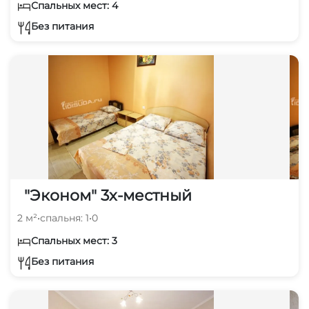
Спальных мест: 4
Без питания
"Эконом" 3х-местный
2 м²
•
спальня: 1
•
0
Спальных мест: 3
Без питания