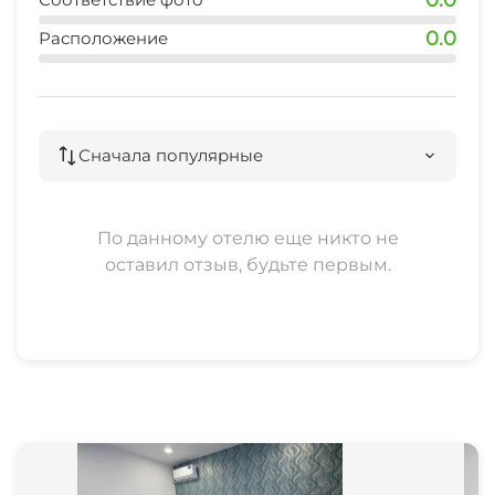
0.0
Расположение
Сначала популярные
По данному отелю еще никто не
оставил отзыв, будьте первым.