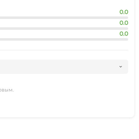
0.0
0.0
0.0
рвым.