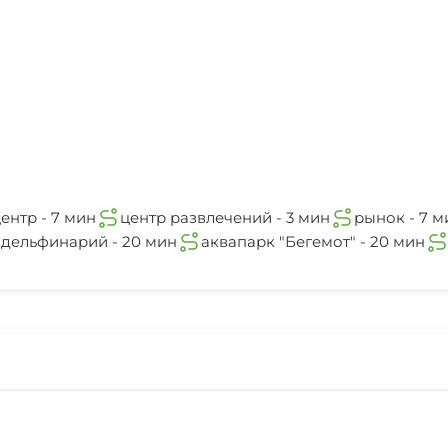
ентр - 7 мин
центр развлечений - 3 мин
рынок - 7 м
дельфинарий - 20 мин
аквапарк "Бегемот" - 20 мин