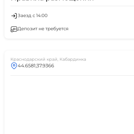
Заезд с 14:00
Депозит не требуется
Краснодарский край, Кабардинка
44.6581;37.9366