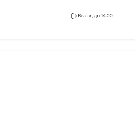
Выезд до 14:00