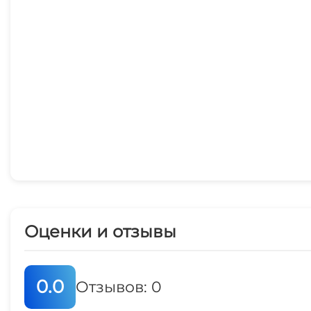
Оценки и отзывы
0.0
Отзывов: 0