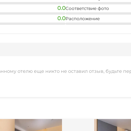
0.0
Соответствие фото
0.0
Расположение
анному отелю еще никто не оставил отзыв, будьте пе