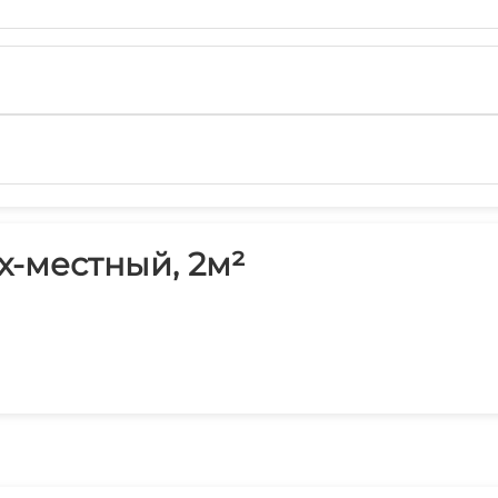
х-местный, 2м²