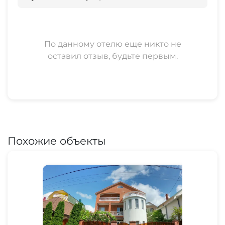
По данному отелю еще никто не
оставил отзыв, будьте первым.
Похожие объекты