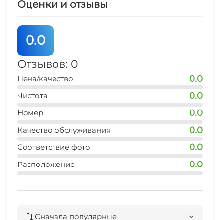
Оценки и отзывы
0.0
Отзывов: 0
0.0
Цена/качество
0.0
Чистота
0.0
Номер
0.0
Качество обслуживания
0.0
Соответствие фото
0.0
Расположение
Сначала популярные