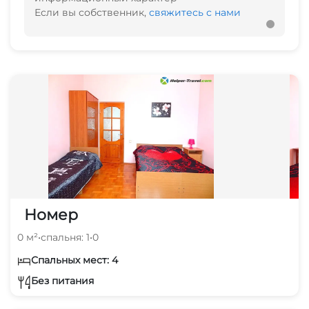
Если вы собственник,
свяжитесь с нами
Номер
0 м²
•
спальня: 1
•
0
Спальных мест: 4
Без питания