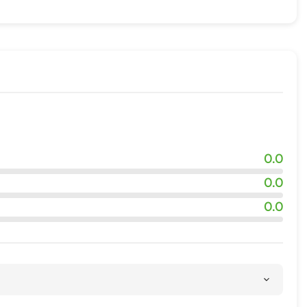
0.0
0.0
0.0