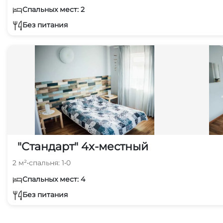
Спальных мест: 2
Без питания
"Стандарт" 4х-местный
2 м²
•
спальня: 1
•
0
Спальных мест: 4
Без питания