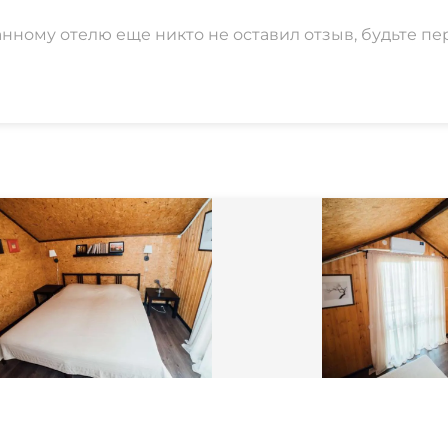
анному отелю еще никто не оставил отзыв, будьте пе