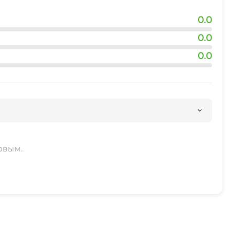
0.0
0.0
0.0
рвым.