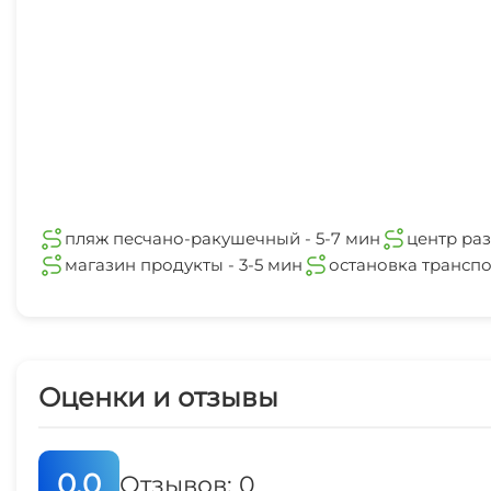
пляж песчано-ракушечный - 5-7 мин
центр раз
магазин продукты - 3-5 мин
остановка транспо
Оценки и отзывы
0.0
Отзывов: 0