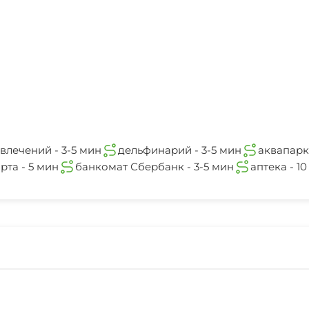
влечений - 3-5 мин
дельфинарий - 3-5 мин
аквапарк 
рта - 5 мин
банкомат Сбербанк - 3-5 мин
аптека - 1