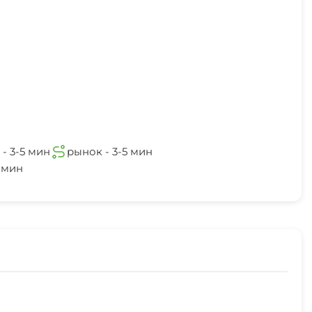
- 3-5 мин
рынок - 3-5 мин
0 мин