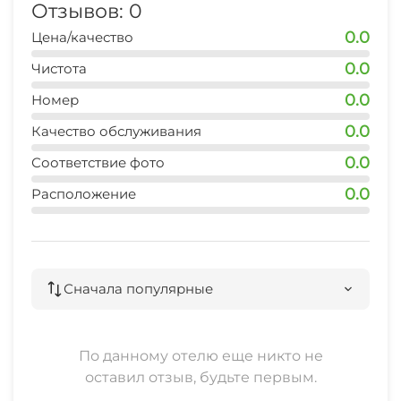
Отзывов: 0
0.0
Цена/качество
банкомат Сбербанка
15 мин
0.0
Чистота
0.0
аптека
Номер
15 мин
0.0
Качество обслуживания
магазин продуктовый
0.0
Соответствие фото
1 мин
0.0
Расположение
Сначала популярные
По данному отелю еще никто не
оставил отзыв, будьте первым.