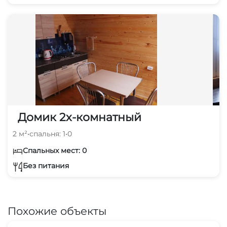
Домик 2х-комнатный
2 м²
•
спальня: 1
•
0
Спальных мест: 0
Без питания
Похожие объекты