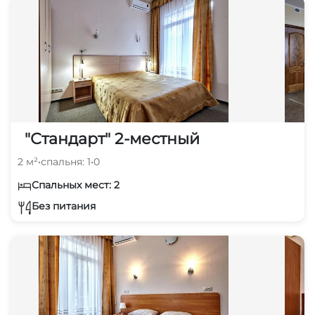
"Стандарт" 2-местный
2 м²
•
спальня: 1
•
0
Спальных мест: 2
Без питания