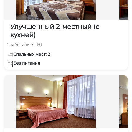
Улучшенный 2-местный (с
кухней)
2 м²
•
спальня: 1
•
0
Спальных мест: 2
Без питания