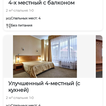
4-х местный с балконом
2 м²
•
спальня: 1
•
0
Спальных мест: 4
Без питания
Улучшенный 4-местный (с
кухней)
2 м²
•
спальня: 1
•
0
Спальных мест: 4