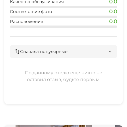
0.0
Качество обслуживания
0.0
Соответствие фото
0.0
Расположение
Сначала популярные
По данному отелю еще никто не
оставил отзыв, будьте первым.