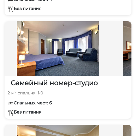
Без питания
Семейный номер-студио
2 м²
•
спальня: 1
•
0
Спальных мест: 6
Без питания