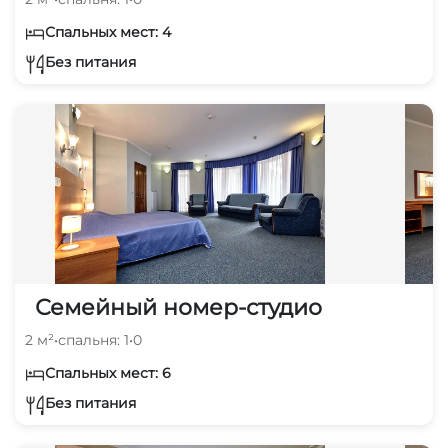
Спальных мест: 4
Без питания
Семейный номер-студио
2 м²
•
спальня: 1
•
0
Спальных мест: 6
Без питания