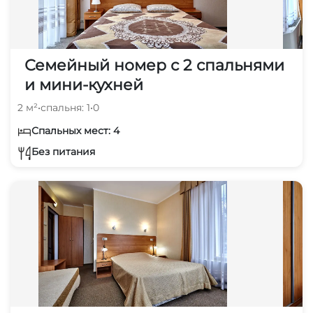
Семейный номер с 2 спальнями
и мини-кухней
2 м²
•
спальня: 1
•
0
Спальных мест: 4
Без питания