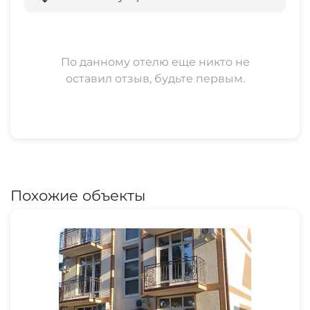
По данному отелю еще никто не
оставил отзыв, будьте первым.
Похожие объекты