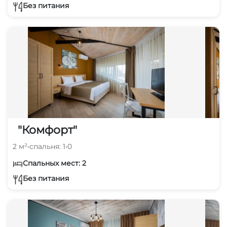
Без питания
"Комфорт"
2 м²
•
спальня: 1
•
0
Спальных мест: 2
Без питания