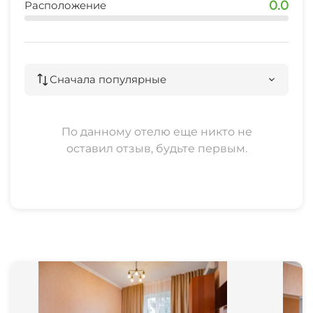
0.0
Расположение
Сначала популярные
По данному отелю еще никто не
оставил отзыв, будьте первым.