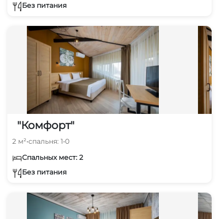
Без питания
"Комфорт"
2 м²
•
спальня: 1
•
0
Спальных мест: 2
Без питания