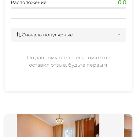
0.0
Расположение
Сначала популярные
По данному отелю еще никто не
оставил отзыв, будьте первым.