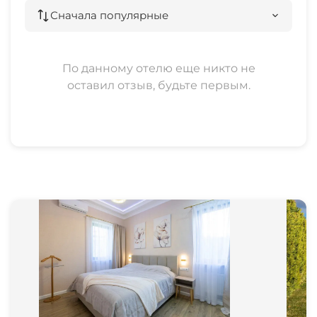
договора ПЕРЕД заселением.
Сначала популярные
По данному отелю еще никто не
оставил отзыв, будьте первым.