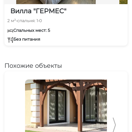
Вилла "ГЕРМЕС"
2 м²
•
спальня: 1
•
0
Спальных мест: 5
Без питания
Похожие объекты