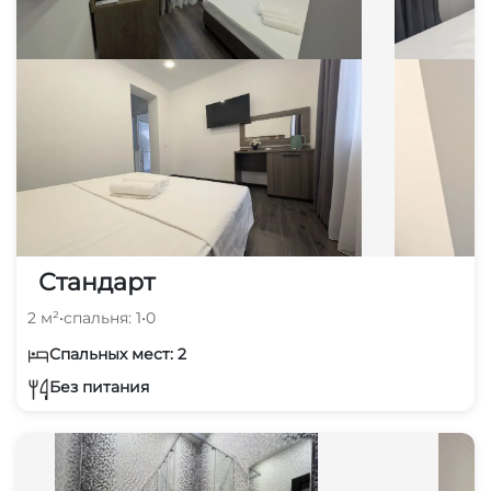
Стандарт
2 м²
•
спальня: 1
•
0
Спальных мест: 2
Без питания