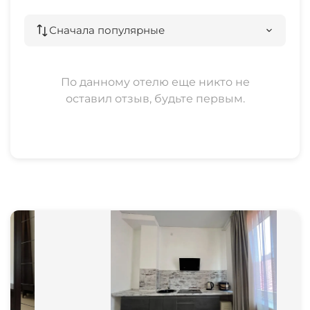
Сначала популярные
По данному отелю еще никто не
оставил отзыв, будьте первым.