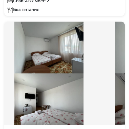
Спальных мест: 2
Без питания