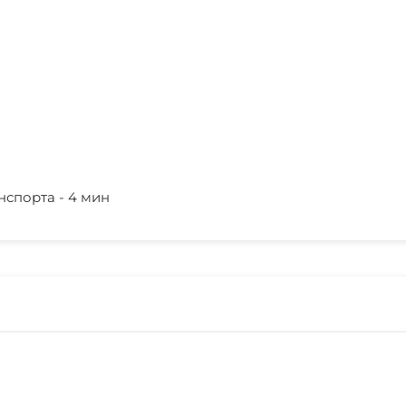
нспорта - 4 мин