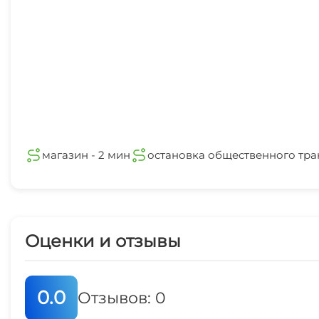
магазин - 2 мин
остановка общественного тра
Оценки и отзывы
0.0
Отзывов: 0