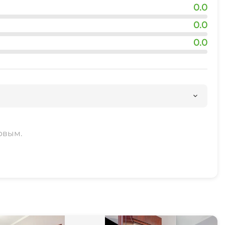
0.0
0.0
0.0
рвым.