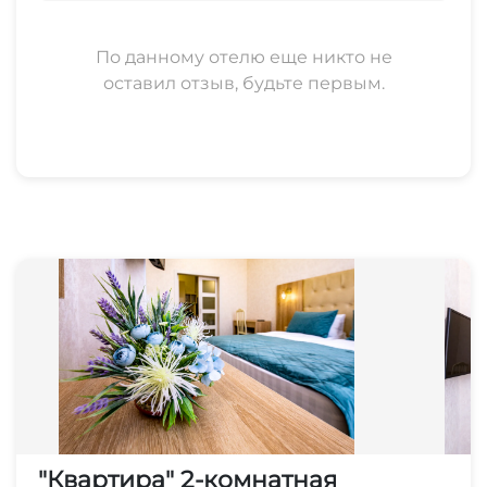
По данному отелю еще никто не
оставил отзыв, будьте первым.
"Квартира" 2-комнатная