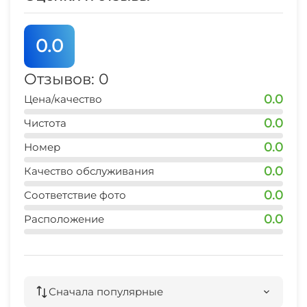
0.0
Отзывов: 0
0.0
Цена/качество
0.0
Чистота
0.0
Номер
0.0
Качество обслуживания
0.0
Соответствие фото
0.0
Расположение
Сначала популярные