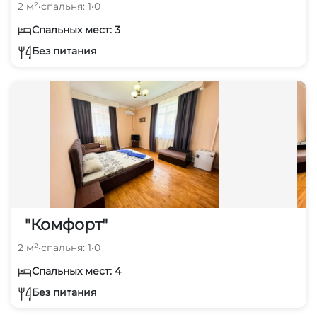
2 м²
•
спальня: 1
•
0
Спальных мест: 3
Без питания
"Комфорт"
2 м²
•
спальня: 1
•
0
Спальных мест: 4
Без питания