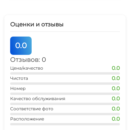
магазин продукты
5 мин
Оценки и отзывы
остановка транспорта
2 мин
0.0
Отзывов: 0
0.0
Цена/качество
0.0
Чистота
0.0
Номер
0.0
Качество обслуживания
0.0
Соответствие фото
0.0
Расположение