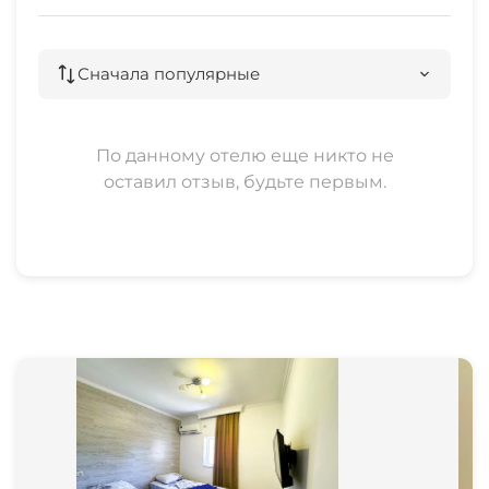
Сначала популярные
По данному отелю еще никто не
оставил отзыв, будьте первым.