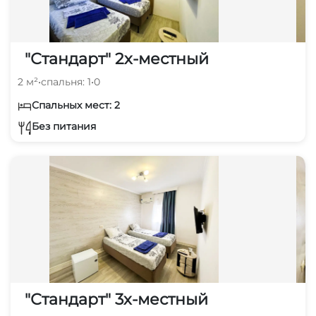
"Стандарт" 2х-местный
2 м²
•
спальня: 1
•
0
Спальных мест: 2
Без питания
"Стандарт" 3х-местный