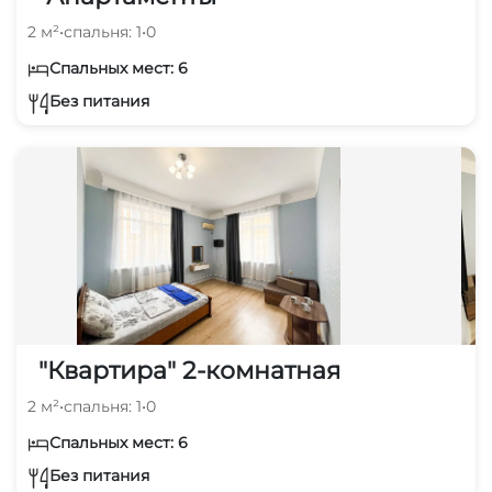
2 м²
•
спальня: 1
•
0
Спальных мест: 6
Без питания
"Квартира" 2-комнатная
2 м²
•
спальня: 1
•
0
Спальных мест: 6
Без питания