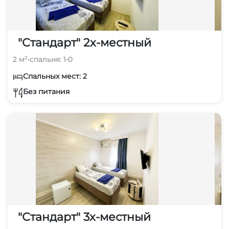
"Стандарт" 2х-местный
2 м²
•
спальня: 1
•
0
Спальных мест: 2
Без питания
"Стандарт" 3х-местный