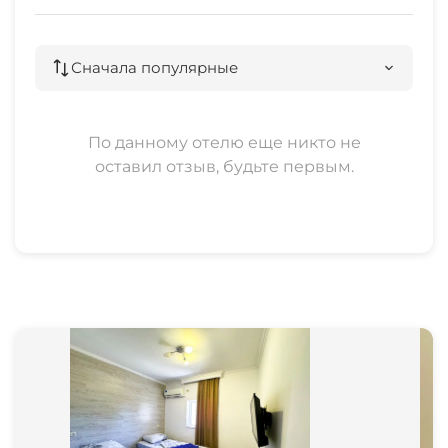
Сначала популярные
По данному отелю еще никто не
оставил отзыв, будьте первым.