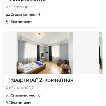
2 м²
•
спальня: 1
•
0
Спальных мест: 6
Без питания
"Квартира" 2-комнатная
2 м²
•
спальня: 1
•
0
Спальных мест: 6
Без питания