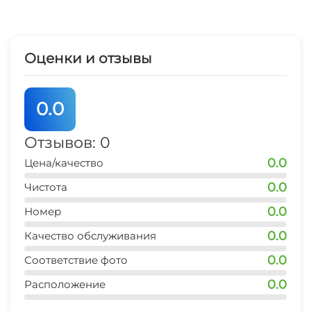
магазин продукты
5 мин
Оценки и отзывы
остановка транспорта
2 мин
0.0
Отзывов: 0
0.0
Цена/качество
0.0
Чистота
0.0
Номер
0.0
Качество обслуживания
0.0
Соответствие фото
0.0
Расположение