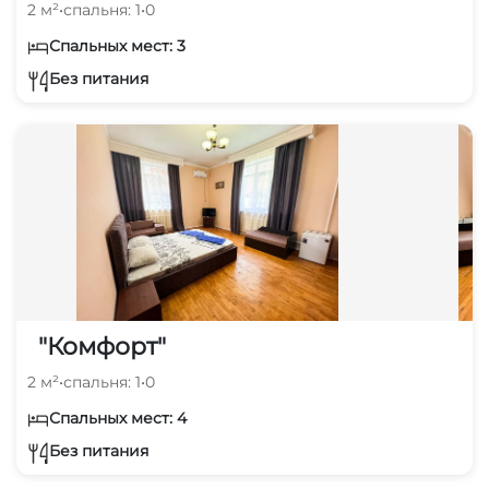
2 м²
•
спальня: 1
•
0
Спальных мест: 3
Без питания
"Комфорт"
2 м²
•
спальня: 1
•
0
Спальных мест: 4
Без питания