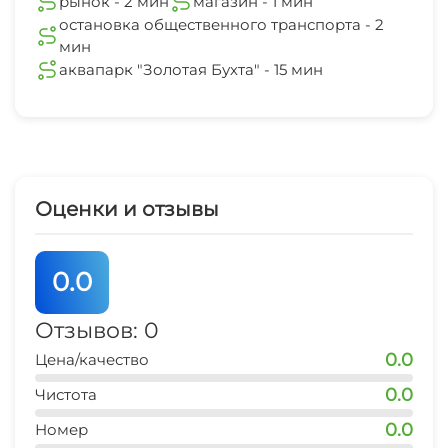
рынок - 2 мин
магазин - 1 мин
остановка общественного транспорта - 2
мин
аквапарк "Золотая Бухта" - 15 мин
Оценки и отзывы
0.0
Отзывов: 0
0.0
Цена/качество
0.0
Чистота
0.0
Номер