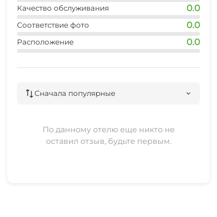
0.0
Качество обслуживания
0.0
Соответствие фото
0.0
Расположение
Сначала популярные
По данному отелю еще никто не
оставил отзыв, будьте первым.