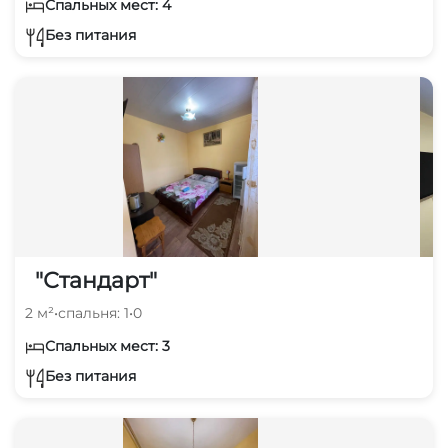
Спальных мест: 4
Без питания
"Стандарт"
2 м²
•
спальня: 1
•
0
Спальных мест: 3
Без питания