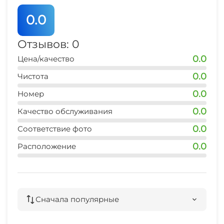
0.0
Отзывов: 0
0.0
Цена/качество
0.0
Чистота
0.0
Номер
0.0
Качество обслуживания
0.0
Соответствие фото
0.0
Расположение
Сначала популярные