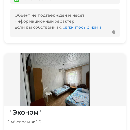
Объект не подтвержден и несет
информационный характер
Если вы собственник,
свяжитесь с нами
"Эконом"
2 м²
•
спальня: 1
•
0