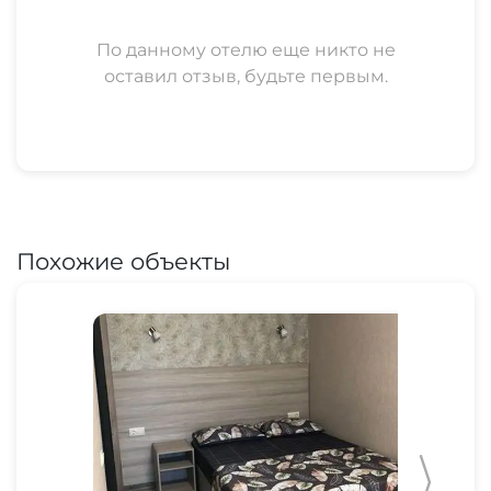
По данному отелю еще никто не
оставил отзыв, будьте первым.
Похожие объекты