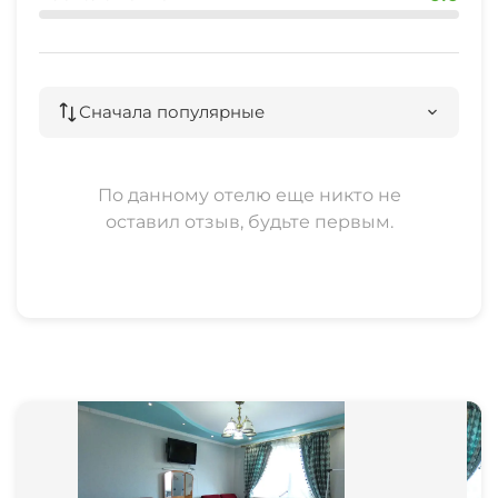
Сначала популярные
По данному отелю еще никто не
оставил отзыв, будьте первым.