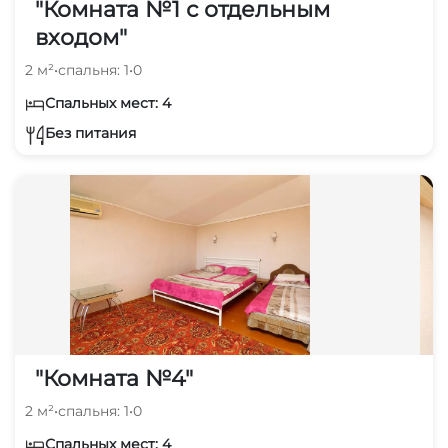
"Комната №1 с отдельным
входом"
2 м²
•
спальня: 1
•
0
Спальных мест: 4
Без питания
"Комната №4"
2 м²
•
спальня: 1
•
0
Спальных мест: 4