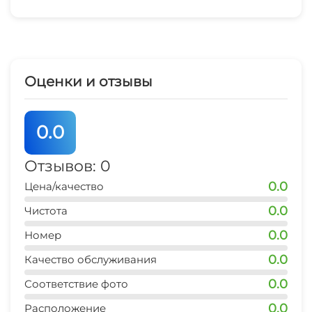
Оценки и отзывы
0.0
Отзывов: 0
0.0
Цена/качество
0.0
Чистота
0.0
Номер
0.0
Качество обслуживания
0.0
Соответствие фото
0.0
Расположение