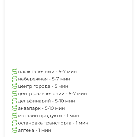
пляж галечный - 5-7 мин
набережная - 5-7 мин
центр города - 5 мин
центр развлечений - 5-7 мин
дельфинарий - 5-10 мин
аквапарк - 5-10 мин
магазин продукты - 1 мин
остановка транспорта - 1 мин
аптека - 1 мин