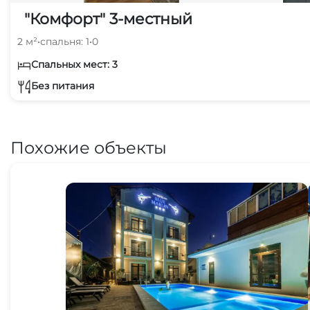
"Комфорт" 3-местный
2 м²
•
спальня: 1
•
0
Спальных мест: 3
Без питания
Похожие объекты