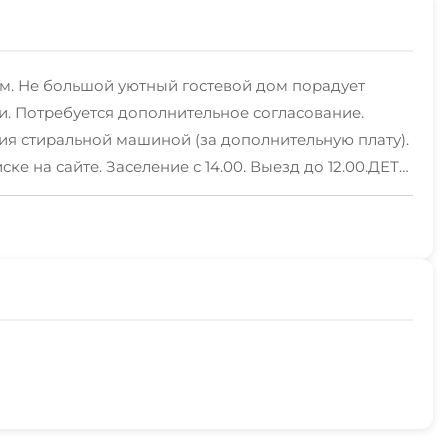
м. Не большой уютный гостевой дом порадует
 Потребуется дополнительное согласование.
ния стиральной машиной (за дополнительную плату).
ке на сайте. Заселение с 14.00. Выезд до 12.00.ДЕТИ