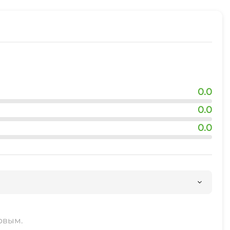
0.0
0.0
0.0
рвым.