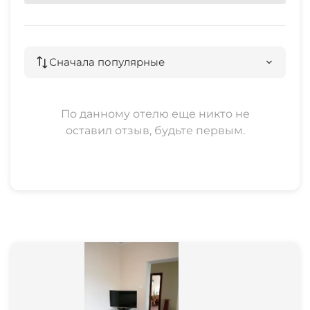
Сначала популярные
По данному отелю еще никто не
оставил отзыв, будьте первым.