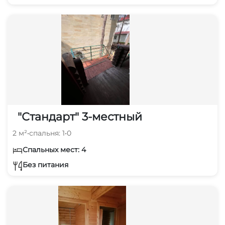
"Стандарт" 3-местный
2 м²
•
спальня: 1
•
0
Спальных мест: 4
Без питания