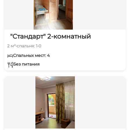
"Стандарт" 2-комнатный
2 м²
•
спальня: 1
•
0
Спальных мест: 4
Без питания