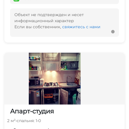
Объект не подтвержден и несет
информационный характер
Если вы собственник,
свяжитесь с нами
Апарт-студия
2 м²
•
спальня: 1
•
0