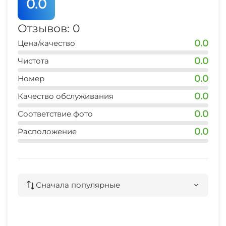
0.0
рынок
1 мин
Отзывов: 0
0.0
Цена/качество
магазин продукты
1 мин
0.0
Чистота
0.0
остановка транспорта
Номер
2 мин
0.0
Качество обслуживания
банкомат Сбербанк
0.0
Соответствие фото
1 мин
0.0
Расположение
аптека
1 мин
Сначала популярные