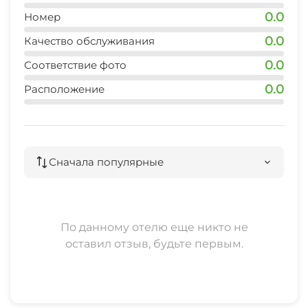
0.0
Номер
0.0
Качество обслуживания
0.0
Соответствие фото
0.0
Расположение
Сначала популярные
По данному отелю еще никто не
оставил отзыв, будьте первым.