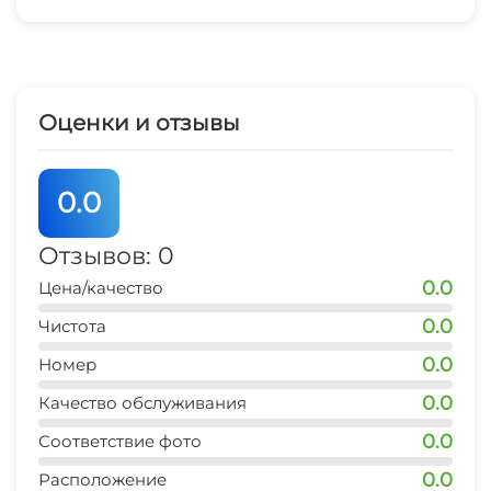
Оценки и отзывы
0.0
Отзывов: 0
0.0
Цена/качество
0.0
Чистота
0.0
Номер
0.0
Качество обслуживания
0.0
Соответствие фото
0.0
Расположение