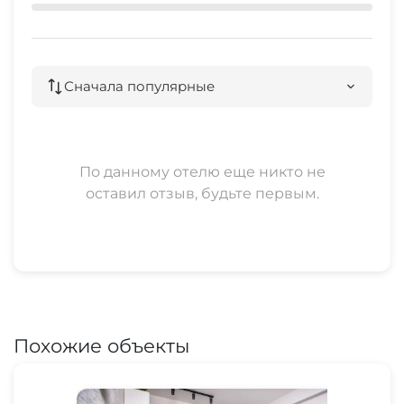
Сначала популярные
По данному отелю еще никто не
оставил отзыв, будьте первым.
Похожие объекты