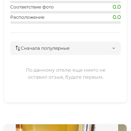
0.0
Соответствие фото
0.0
Расположение
Сначала популярные
По данному отелю еще никто не
оставил отзыв, будьте первым.