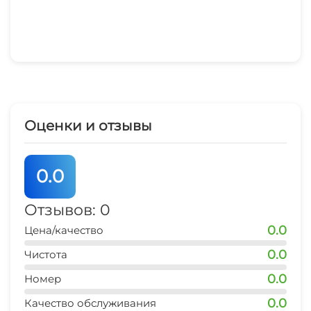
Оценки и отзывы
0.0
Отзывов: 0
0.0
Цена/качество
0.0
Чистота
0.0
Номер
0.0
Качество обслуживания