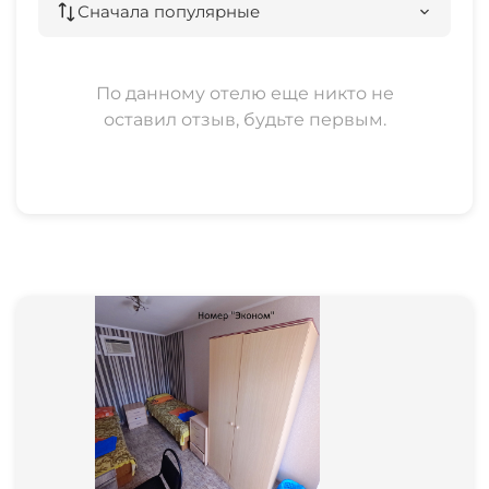
Сначала популярные
По данному отелю еще никто не
оставил отзыв, будьте первым.