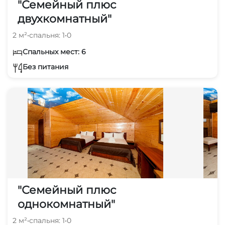
"Семейный плюс
двухкомнатный"
2 м²
•
спальня: 1
•
0
Спальных мест: 6
Без питания
"Семейный плюс
однокомнатный"
2 м²
•
спальня: 1
•
0