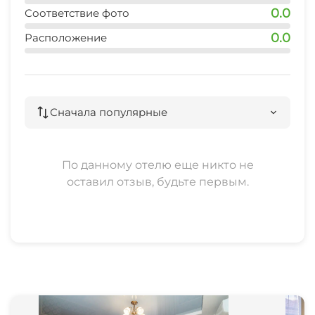
0.0
Соответствие фото
0.0
Расположение
Сначала популярные
По данному отелю еще никто не
оставил отзыв, будьте первым.