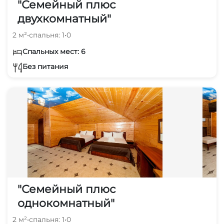
"Семейный плюс
двухкомнатный"
2 м²
•
спальня: 1
•
0
Спальных мест: 6
Без питания
"Семейный плюс
однокомнатный"
2 м²
•
спальня: 1
•
0