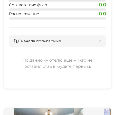
0.0
Соответствие фото
0.0
Расположение
Сначала популярные
По данному отелю еще никто не
оставил отзыв, будьте первым.