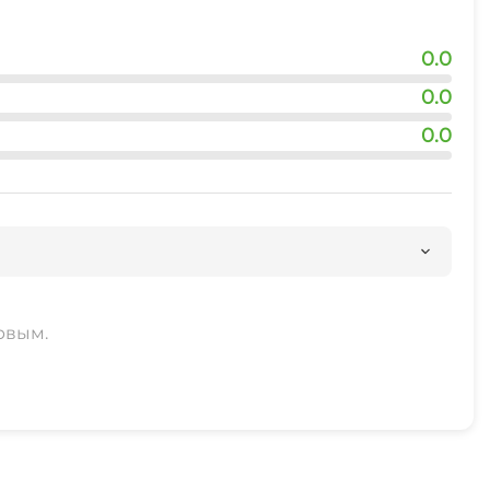
0.0
0.0
0.0
рвым.