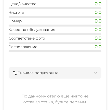
0.0
Цена/качество
0.0
Чистота
0.0
Номер
0.0
Качество обслуживания
0.0
Соответствие фото
0.0
Расположение
Сначала популярные
По данному отелю еще никто не
оставил отзыв, будьте первым.