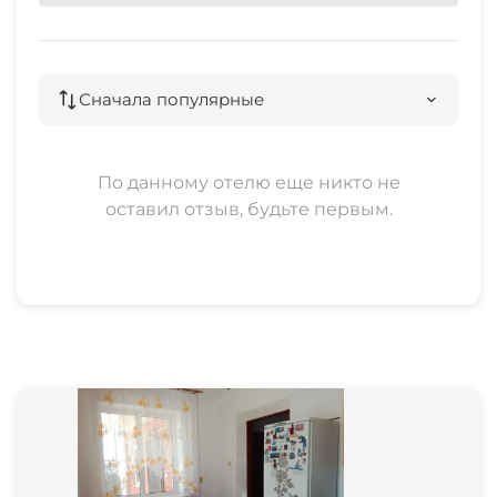
Сначала популярные
По данному отелю еще никто не
оставил отзыв, будьте первым.