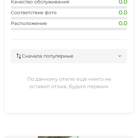
0.0
Качество обслуживания
0.0
Соответствие фото
0.0
Расположение
Сначала популярные
По данному отелю еще никто не
оставил отзыв, будьте первым.