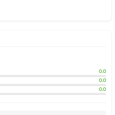
0.0
0.0
0.0