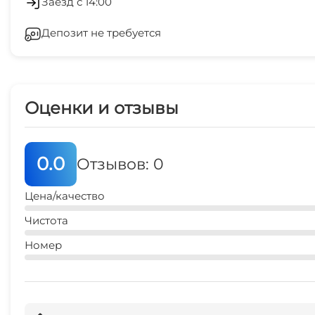
Заезд с 14:00
Депозит не требуется
Оценки и отзывы
0.0
Отзывов: 0
Цена/качество
Чистота
Номер