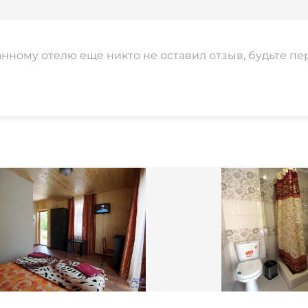
анному отелю еще никто не оставил отзыв, будьте пе