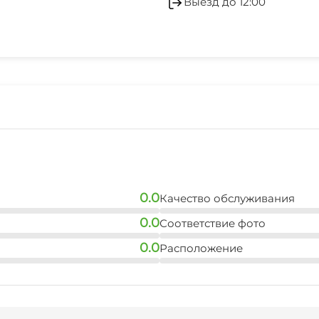
Выезд до 12:00
0.0
Качество обслуживания
0.0
Соответствие фото
0.0
Расположение