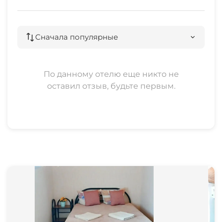
Сначала популярные
По данному отелю еще никто не
оставил отзыв, будьте первым.