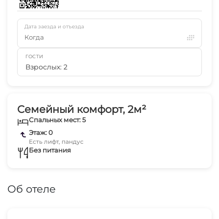
Дата заезда и отъезда
Когда
ГОСТИ
Взрослых: 2
Семейный комфорт, 2м²
Спальных мест: 5
Этаж: 0
Есть лифт, пандус
Без питания
Об отеле