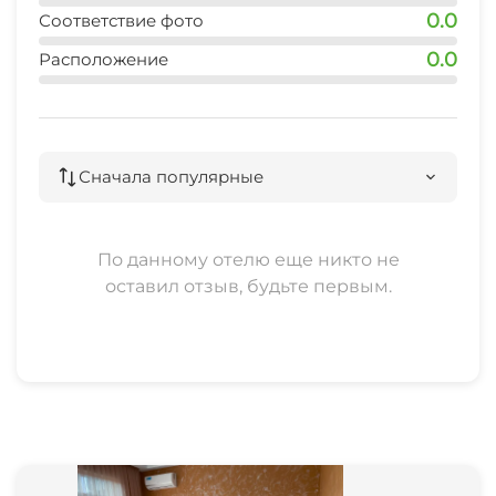
0.0
Соответствие фото
0.0
Расположение
Сначала популярные
По данному отелю еще никто не
оставил отзыв, будьте первым.