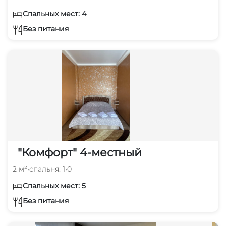
Спальных мест: 4
Без питания
"Комфорт" 4-местный
2 м²
•
спальня: 1
•
0
Спальных мест: 5
Без питания