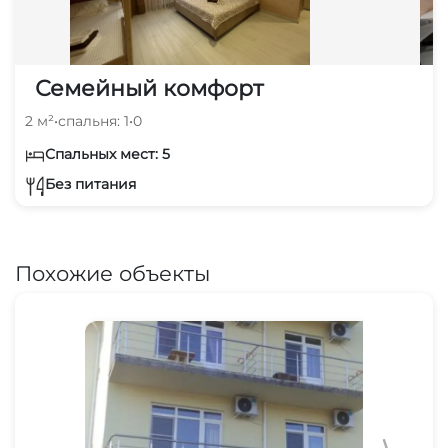
Семейный комфорт
2 м²
•
спальня: 1
•
0
Спальных мест: 5
Без питания
Похожие объекты