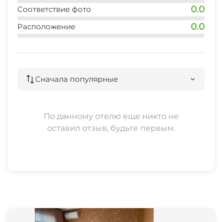
0.0
Соответствие фото
0.0
Расположение
Сначала популярные
По данному отелю еще никто не
оставил отзыв, будьте первым.