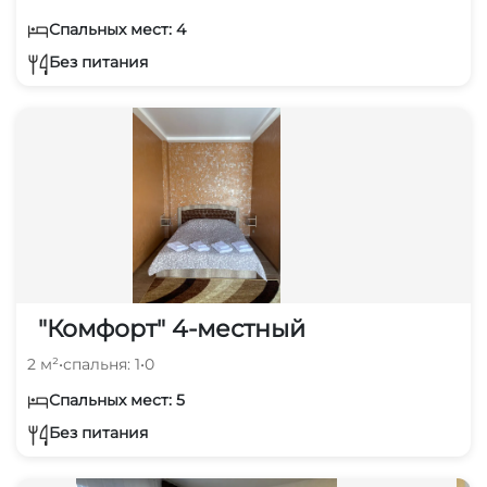
Спальных мест: 4
Без питания
"Комфорт" 4-местный
2 м²
•
спальня: 1
•
0
Спальных мест: 5
Без питания