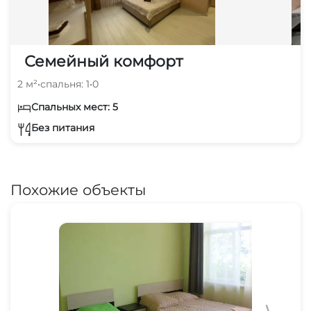
Семейный комфорт
2 м²
•
спальня: 1
•
0
Спальных мест: 5
Без питания
Похожие объекты