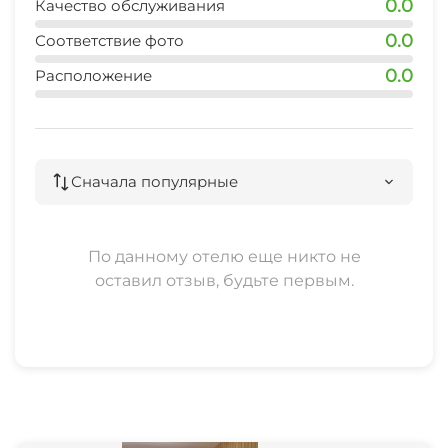
0.0
Качество обслуживания
0.0
Соответствие фото
0.0
Расположение
Сначала популярные
По данному отелю еще никто не
оставил отзыв, будьте первым.