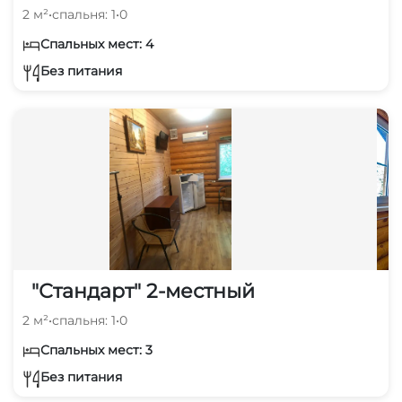
2 м²
•
спальня: 1
•
0
Спальных мест: 4
Без питания
"Стандарт" 2-местный
2 м²
•
спальня: 1
•
0
Спальных мест: 3
Без питания