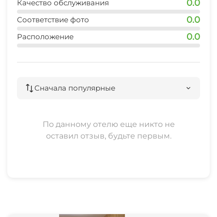
0.0
Качество обслуживания
0.0
Соответствие фото
0.0
Расположение
Сначала популярные
По данному отелю еще никто не
оставил отзыв, будьте первым.