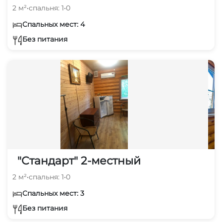
2 м²
•
спальня: 1
•
0
Спальных мест: 4
Без питания
"Стандарт" 2-местный
2 м²
•
спальня: 1
•
0
Спальных мест: 3
Без питания