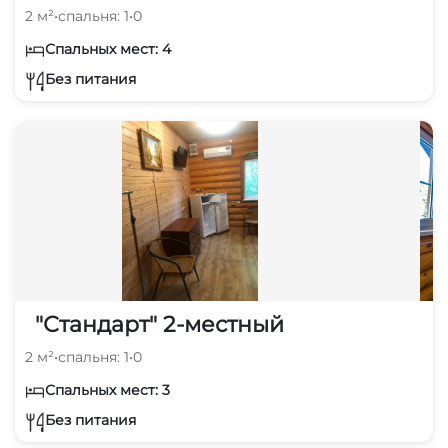
2 м²
•
спальня: 1
•
0
Спальных мест: 4
Без питания
"Стандарт" 2-местный
2 м²
•
спальня: 1
•
0
Спальных мест: 3
Без питания