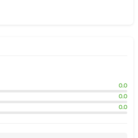
0.0
0.0
0.0