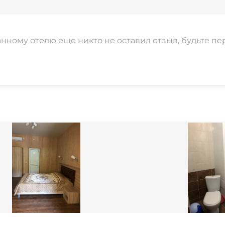
анному отелю еще никто не оставил отзыв, будьте пе