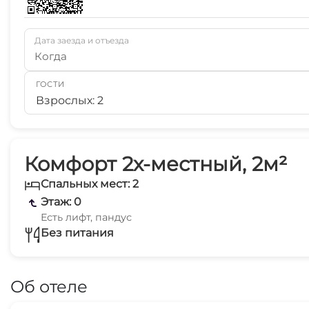
Дата заезда и отъезда
Когда
ГОСТИ
Взрослых: 2
Комфорт 2х-местный, 2м²
Спальных мест: 2
Этаж: 0
Есть лифт, пандус
Без питания
Об отеле