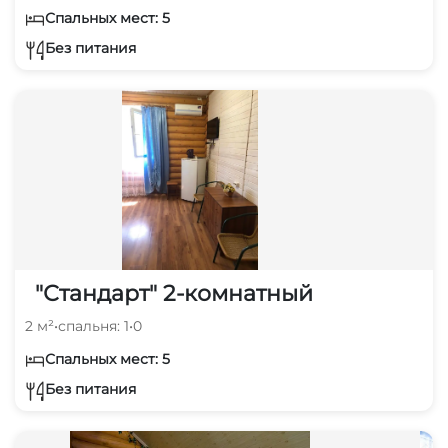
Спальных мест: 5
Без питания
"Стандарт" 2-комнатный
2 м²
•
спальня: 1
•
0
Спальных мест: 5
Без питания