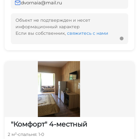
dvornaia@mail.ru
Объект не подтвержден и несет
информационный характер
Если вы собственник,
свяжитесь с нами
"Комфорт" 4-местный
2 м²
•
спальня: 1
•
0