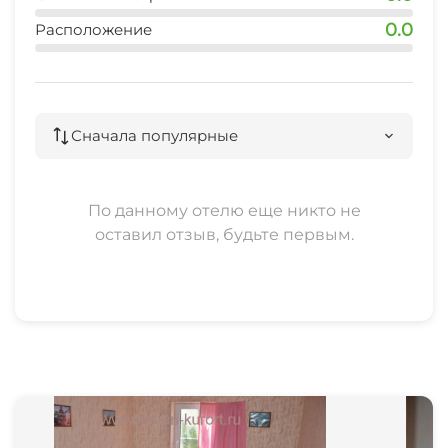
0.0
Расположение
Сначала популярные
По данному отелю еще никто не
оставил отзыв, будьте первым.