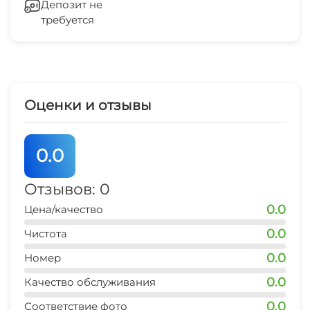
Депозит не
требуется
Оценки и отзывы
0.0
Отзывов: 0
0.0
Цена/качество
0.0
Чистота
0.0
Номер
0.0
Качество обслуживания
0.0
Соответствие фото