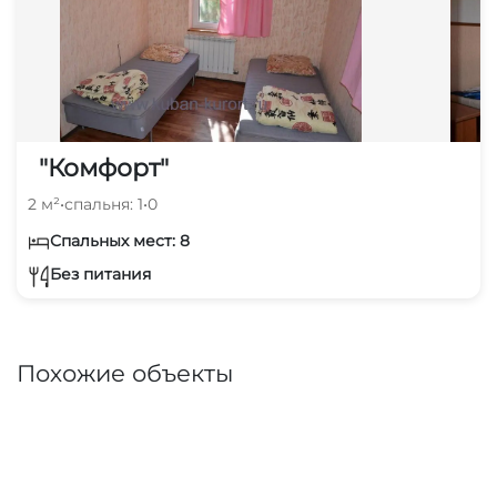
"Комфорт"
2 м²
•
спальня: 1
•
0
Спальных мест: 8
Без питания
Похожие объекты