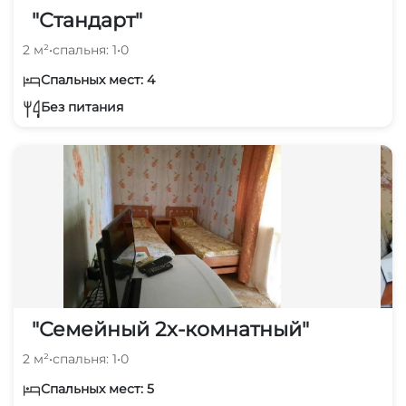
"Стандарт"
2 м²
•
спальня: 1
•
0
Спальных мест: 4
Без питания
"Семейный 2х-комнатный"
2 м²
•
спальня: 1
•
0
Спальных мест: 5