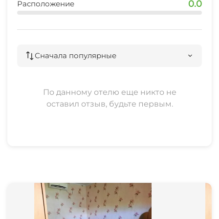
0.0
Расположение
Сначала популярные
По данному отелю еще никто не
оставил отзыв, будьте первым.