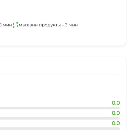
5 мин
магазин продукты - 3 мин
0.0
0.0
0.0