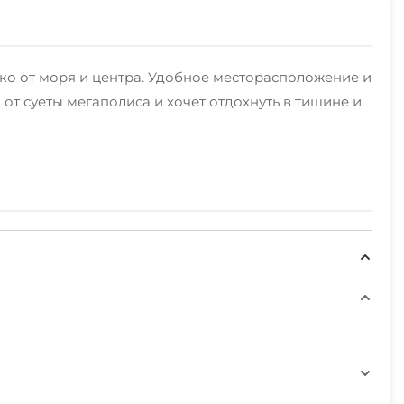
ко от моря и центра. Удобное месторасположение и
от суеты мегаполиса и хочет отдохнуть в тишине и