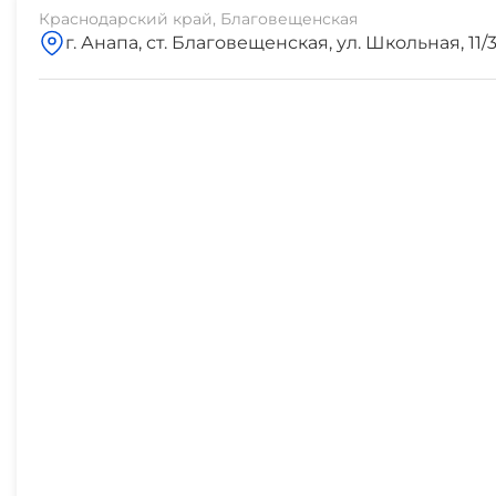
Краснодарский край, Благовещенская
г. Анапа, ст. Благовещенская, ул. Школьная, 11/