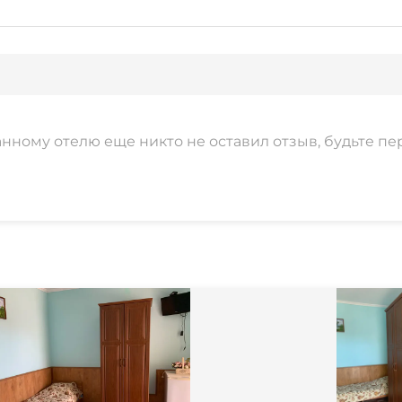
анному отелю еще никто не оставил отзыв, будьте пе