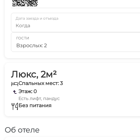
Дата заезда и отъезда
Когда
ГОСТИ
Взрослых: 2
Люкс, 2м²
Спальных мест: 3
Этаж: 0
Есть лифт, пандус
Без питания
Об отеле