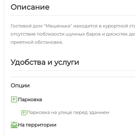
Описание
Гостевой дом "Машенька" находится в курортной ст
отсутствие поблизости шумных баров и дискотек дел
приятной обстановке.
Удобства и услуги
Опции
Парковка
Парковка на улице перед зданием
На территории